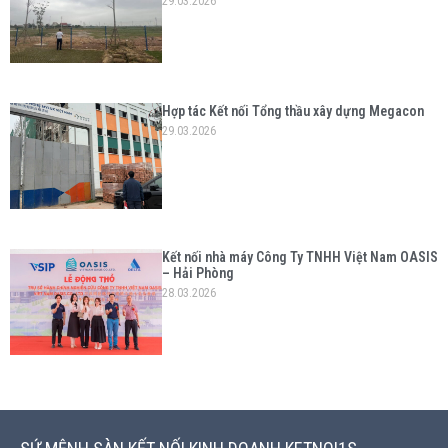
29.03.2026
Hợp tác Kết nối Tổng thầu xây dựng Megacon
29.03.2026
Kết nối nhà máy Công Ty TNHH Việt Nam OASIS
– Hải Phòng
28.03.2026