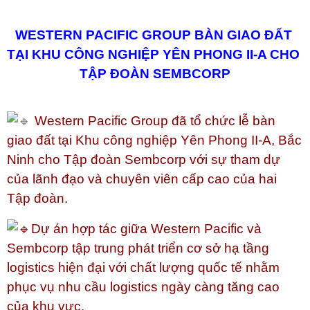
WESTERN PACIFIC GROUP BÀN GIAO ĐẤT 
TẠI KHU CÔNG NGHIỆP YÊN PHONG II-A CHO 
TẬP ĐOÀN SEMBCORP
Western Pacific Group đã tổ chức lễ bàn
giao đất tại Khu công nghiệp Yên Phong II-A, Bắc
Ninh cho Tập đoàn Sembcorp với sự tham dự
của lãnh đạo và chuyên viên cấp cao của hai
Tập đoàn.
Dự án hợp tác giữa Western Pacific và
Sembcorp tập trung phát triển cơ sở hạ tầng
logistics hiện đại với chất lượng quốc tế nhằm
phục vụ nhu cầu logistics ngày càng tăng cao
của khu vực.