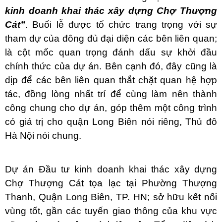
kinh doanh khai thác xây dựng Chợ Thượng 
Cát”
. Buổi lễ được tổ chức trang trọng với sự 
tham dự của đông đủ đại diện các bên liên quan; 
là cột mốc quan trọng đánh dấu sự khởi đầu 
chính thức của dự án. Bên cạnh đó, đây cũng là 
dịp để các bên liên quan thắt chặt quan hệ hợp 
tác, đồng lòng nhất trí để cùng làm nên thành 
công chung cho dự án, góp thêm một công trình 
có giá trị cho quận Long Biên nói riêng, Thủ đô 
Hà Nội nói chung.
Dự án Đầu tư kinh doanh khai thác xây dựng 
Chợ Thượng Cát tọa lạc tại Phường Thượng 
Thanh, Quận Long Biên, TP. HN; sở hữu kết nối 
vùng tốt, gần các tuyến giao thông của khu vực 