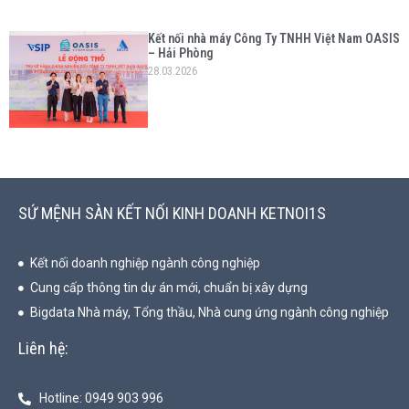
Kết nối nhà máy Công Ty TNHH Việt Nam OASIS
– Hải Phòng
28.03.2026
SỨ MỆNH SÀN KẾT NỐI KINH DOANH KETNOI1S
Kết nối doanh nghiệp ngành công nghiệp
Cung cấp thông tin dự án mới, chuẩn bị xây dựng
Bigdata Nhà máy, Tổng thầu, Nhà cung ứng ngành công nghiệp
Liên hệ:
Hotline: 0949 903 996