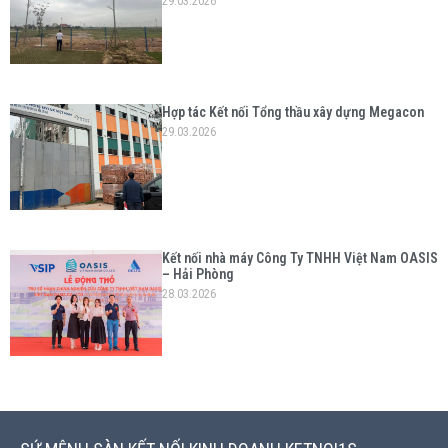
29.03.2026
Hợp tác Kết nối Tổng thầu xây dựng Megacon
29.03.2026
Kết nối nhà máy Công Ty TNHH Việt Nam OASIS
– Hải Phòng
28.03.2026