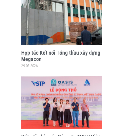
Hợp tác Kết nối Tổng thầu xây dựng
Megacon
29.03.2026