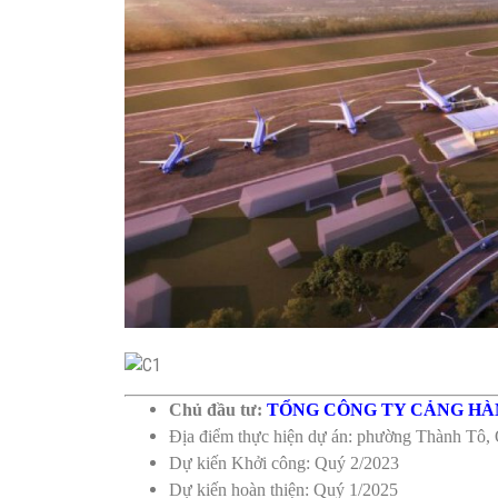
Chủ đầu tư:
TỔNG CÔNG TY CẢNG HÀ
Địa điểm thực hiện dự án: phường Thành Tô, 
Dự kiến Khởi công: Quý 2/2023
Dự kiến hoàn thiện: Quý 1/2025