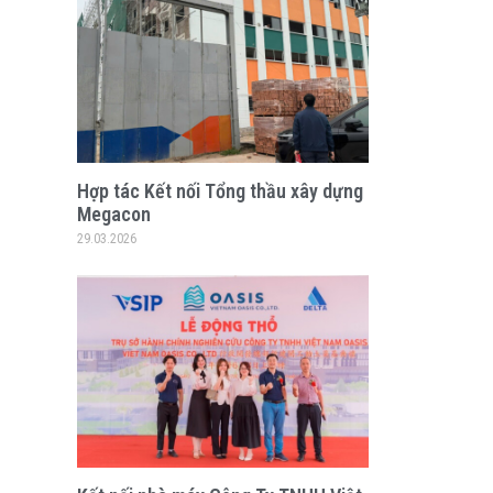
Hợp tác Kết nối Tổng thầu xây dựng
Megacon
29.03.2026