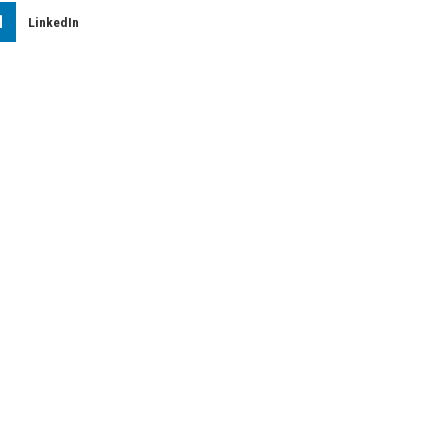
LinkedIn