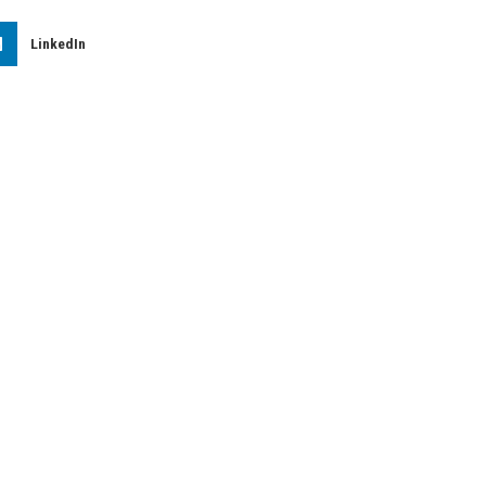
LinkedIn