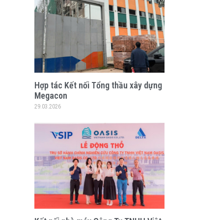
Hợp tác Kết nối Tổng thầu xây dựng
Megacon
29.03.2026